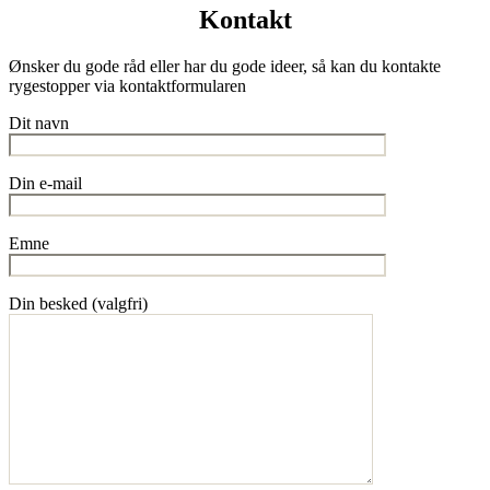
Kontakt
Ønsker du gode råd eller har du gode ideer, så kan du kontakte
rygestopper via kontaktformularen
Dit navn
Din e-mail
Emne
Din besked (valgfri)